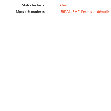
Mots clés lieux
Alès
Mots clés matières
URBANISME
,
Permis de démolir