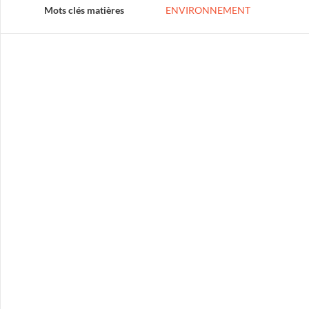
Mots clés matières
ENVIRONNEMENT