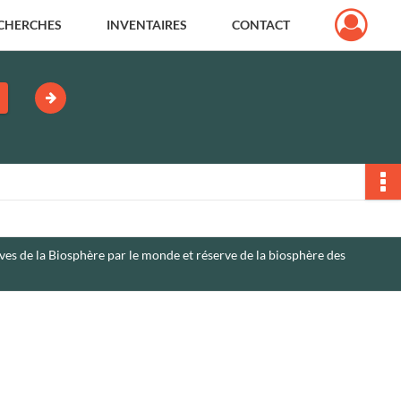
CHERCHES
INVENTAIRES
CONTACT
ves de la Biosphère par le monde et réserve de la biosphère des