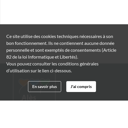
Ce site utilise des
cookies
techniques nécessaires à son
bon fonctionnement. Ils ne contiennent aucune donnée
personnelle et sont exemptés de consentements (Article
82 de la loi Informatique et Libertés).
Vous pouvez consulter les conditions générales
d’utilisation sur le lien ci-dessous.
En savoir plus
J'ai compris
Archives municipales d'Alès