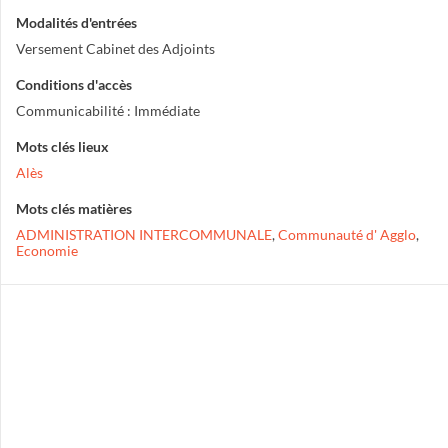
Modalités d'entrées
Versement Cabinet des Adjoints
Conditions d'accès
Communicabilité : Immédiate
Mots clés lieux
Alès
Mots clés matières
ADMINISTRATION INTERCOMMUNALE
,
Communauté d' Agglo
,
Economie