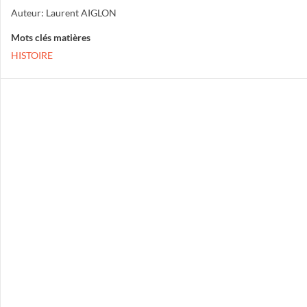
Auteur: Laurent AIGLON
Mots clés matières
HISTOIRE