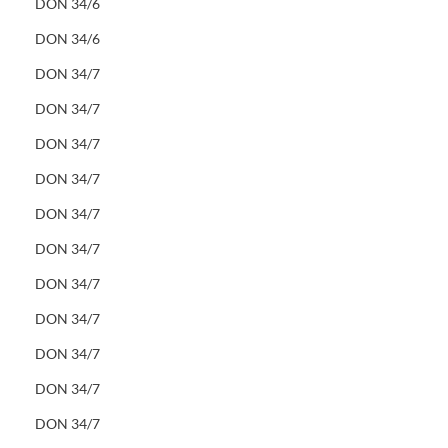
DON 34/6
DON 34/6
DON 34/7
DON 34/7
DON 34/7
DON 34/7
DON 34/7
DON 34/7
DON 34/7
DON 34/7
DON 34/7
DON 34/7
DON 34/7