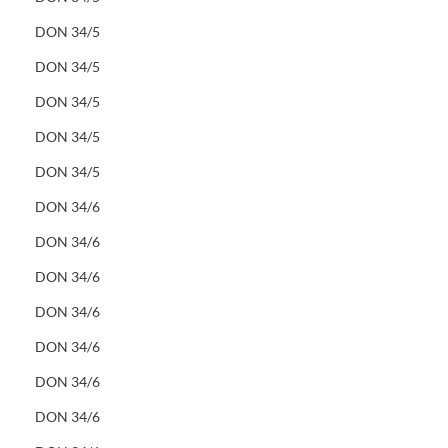
DON 34/5
DON 34/5
DON 34/5
DON 34/5
DON 34/5
DON 34/6
DON 34/6
DON 34/6
DON 34/6
DON 34/6
DON 34/6
DON 34/6