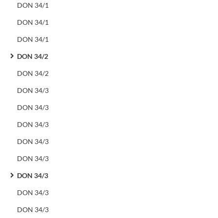
DON 34/1
DON 34/1
DON 34/1
DON 34/2
DON 34/2
DON 34/3
DON 34/3
DON 34/3
DON 34/3
DON 34/3
DON 34/3
DON 34/3
DON 34/3