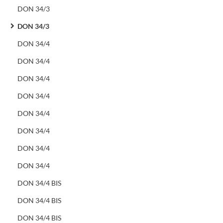
DON 34/3
DON 34/3
DON 34/4
DON 34/4
DON 34/4
DON 34/4
DON 34/4
DON 34/4
DON 34/4
DON 34/4
DON 34/4 BIS
DON 34/4 BIS
DON 34/4 BIS