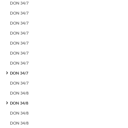
DON 34/7
DON 34/7
DON 34/7
DON 34/7
DON 34/7
DON 34/7
DON 34/7
DON 34/7
DON 34/7
DON 34/8
DON 34/8
DON 34/8
DON 34/8