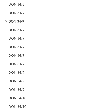
DON 34/8
DON 34/9
DON 34/9
DON 34/9
DON 34/9
DON 34/9
DON 34/9
DON 34/9
DON 34/9
DON 34/9
DON 34/9
DON 34/10
DON 34/10