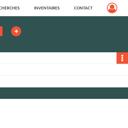
CHERCHES
INVENTAIRES
CONTACT