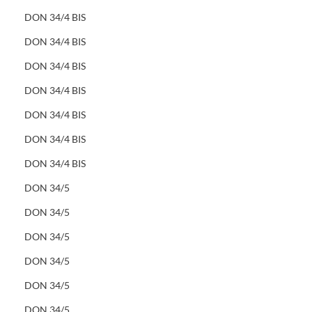
DON 34/4 BIS
DON 34/4 BIS
DON 34/4 BIS
DON 34/4 BIS
DON 34/4 BIS
DON 34/4 BIS
DON 34/4 BIS
DON 34/5
DON 34/5
DON 34/5
DON 34/5
DON 34/5
DON 34/5