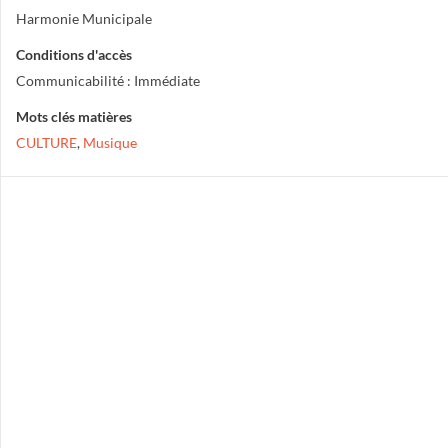
Harmonie Municipale
Conditions d'accès
Communicabilité : Immédiate
Mots clés matières
CULTURE
,
Musique