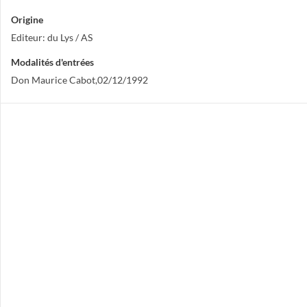
Origine
Editeur: du Lys / AS
Modalités d'entrées
Don Maurice Cabot,02/12/1992