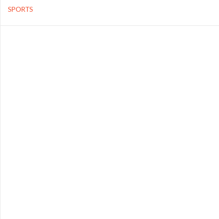
SPORTS