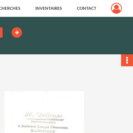
CHERCHES
INVENTAIRES
CONTACT