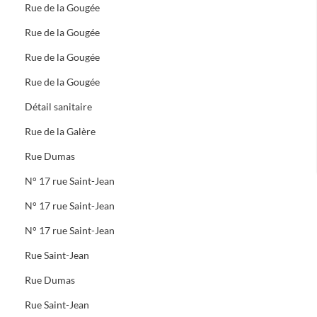
Rue de la Gougée
Rue de la Gougée
Rue de la Gougée
Rue de la Gougée
Détail sanitaire
Rue de la Galère
Rue Dumas
N° 17 rue Saint-Jean
N° 17 rue Saint-Jean
N° 17 rue Saint-Jean
Rue Saint-Jean
Rue Dumas
Rue Saint-Jean