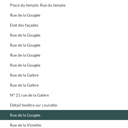
Place du temple. Rue du temple
Rue de la Gougée
Etat des façades
Rue de la Gougée
Rue de la Gougée
Rue de la Gougée
Rue de la Gougée
Rue de la Galère
Rue de la Galère
N° 21 rue de la Galère
Détail fenêtre sur courette
Rue de la Gougée
Rue de la Violette