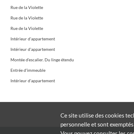
Rue de la Violette
Rue de la Violette
Rue de la Violette
Intérieur d'appartement
Intérieur d'appartement
Montée d'escalier. Du linge étendu
Entrée d'immeuble
Intérieur d'appartement
Ce site utilise des
cookies
tec
personnelle et sont exemptés 
Vous pouvez consulter les cond