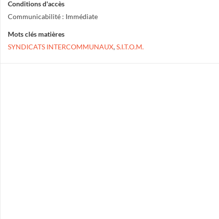
Conditions d'accès
Communicabilité : Immédiate
Mots clés matières
SYNDICATS INTERCOMMUNAUX
,
S.I.T.O.M.