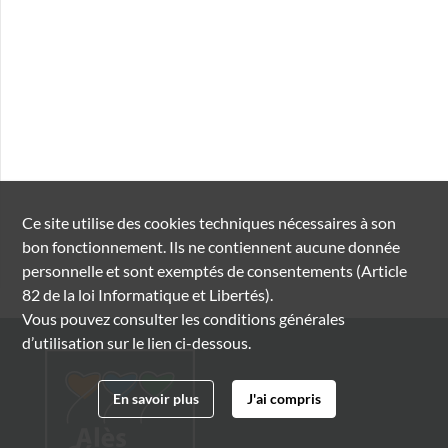
Ce site utilise des
cookies
techniques nécessaires à son
bon fonctionnement. Ils ne contiennent aucune donnée
personnelle et sont exemptés de consentements (Article
82 de la loi Informatique et Libertés).
Vous pouvez consulter les conditions générales
d’utilisation sur le lien ci-dessous.
En savoir plus
J'ai compris