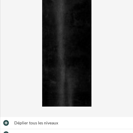
Déplier
tous les niveaux