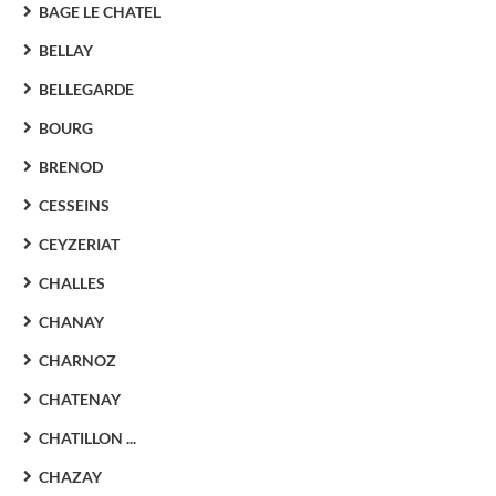
BAGE LE CHATEL
BELLAY
BELLEGARDE
BOURG
BRENOD
CESSEINS
CEYZERIAT
CHALLES
CHANAY
CHARNOZ
CHATENAY
CHATILLON ...
CHAZAY