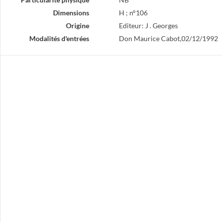
Dimensions
H ; n°106
Origine
Editeur: J . Georges
Modalités d'entrées
Don Maurice Cabot,02/12/1992