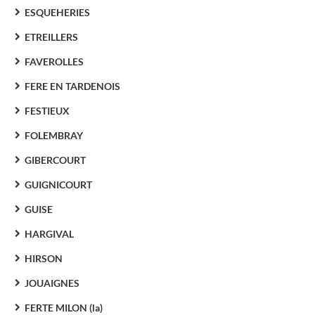
ESQUEHERIES
ETREILLERS
FAVEROLLES
FERE EN TARDENOIS
FESTIEUX
FOLEMBRAY
GIBERCOURT
GUIGNICOURT
GUISE
HARGIVAL
HIRSON
JOUAIGNES
FERTE MILON (la)