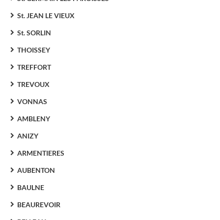
St. JEAN LE VIEUX
St. SORLIN
THOISSEY
TREFFORT
TREVOUX
VONNAS
AMBLENY
ANIZY
ARMENTIERES
AUBENTON
BAULNE
BEAUREVOIR