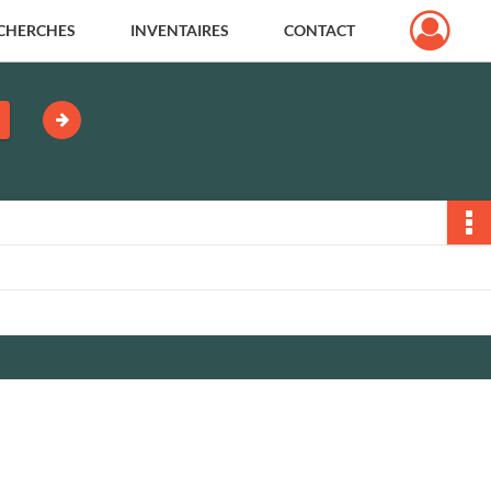
CHERCHES
INVENTAIRES
CONTACT