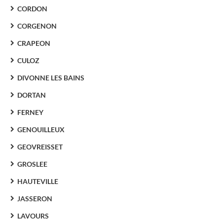
CORDON
CORGENON
CRAPEON
CULOZ
DIVONNE LES BAINS
DORTAN
FERNEY
GENOUILLEUX
GEOVREISSET
GROSLEE
HAUTEVILLE
JASSERON
LAVOURS