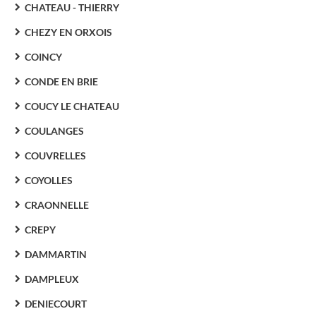
CHATEAU - THIERRY
CHEZY EN ORXOIS
COINCY
CONDE EN BRIE
COUCY LE CHATEAU
COULANGES
COUVRELLES
COYOLLES
CRAONNELLE
CREPY
DAMMARTIN
DAMPLEUX
DENIECOURT