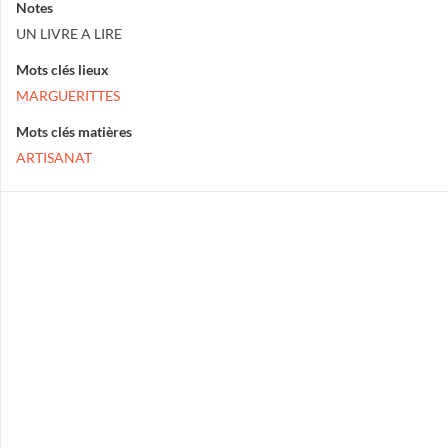
Notes
UN LIVRE A LIRE
Mots clés lieux
MARGUERITTES
Mots clés matières
ARTISANAT