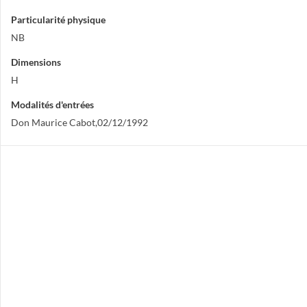
Particularité physique
NB
Dimensions
H
Modalités d'entrées
Don Maurice Cabot,02/12/1992