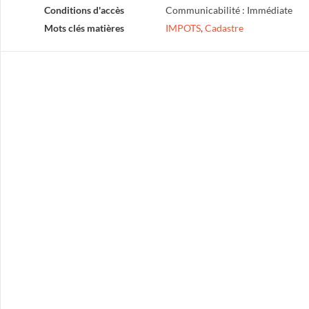
Conditions d'accès
Communicabilité : Immédiate
Mots clés matières
IMPOTS
,
Cadastre