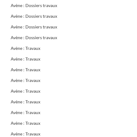
Avène : Dossiers travaux
Avène : Dossiers travaux
Avène : Dossiers travaux
Avène : Dossiers travaux
Avène : Travaux
Avène : Travaux
Avène : Travaux
Avène : Travaux
Avène : Travaux
Avène : Travaux
Avène : Travaux
Avène : Travaux
Avène : Travaux