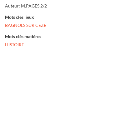
Auteur: M.PAGES 2/2
Mots clés lieux
BAGNOLS SUR CEZE
Mots clés matières
HISTOIRE