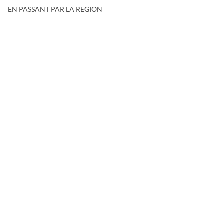
EN PASSANT PAR LA REGION