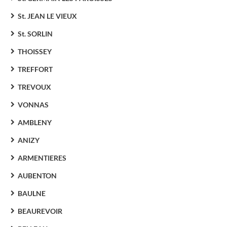
St. JEAN LE VIEUX
St. SORLIN
THOISSEY
TREFFORT
TREVOUX
VONNAS
AMBLENY
ANIZY
ARMENTIERES
AUBENTON
BAULNE
BEAUREVOIR