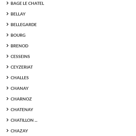
BAGE LE CHATEL
BELLAY
BELLEGARDE
BOURG
BRENOD
CESSEINS
CEYZERIAT
CHALLES
CHANAY
CHARNOZ
CHATENAY
CHATILLON ...
CHAZAY