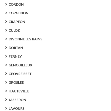
CORDON
CORGENON
CRAPEON
CULOZ
DIVONNE LES BAINS
DORTAN
FERNEY
GENOUILLEUX
GEOVREISSET
GROSLEE
HAUTEVILLE
JASSERON
LAVOURS