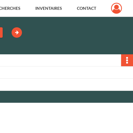
CHERCHES
INVENTAIRES
CONTACT