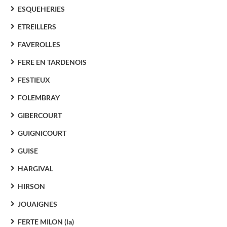
ESQUEHERIES
ETREILLERS
FAVEROLLES
FERE EN TARDENOIS
FESTIEUX
FOLEMBRAY
GIBERCOURT
GUIGNICOURT
GUISE
HARGIVAL
HIRSON
JOUAIGNES
FERTE MILON (la)