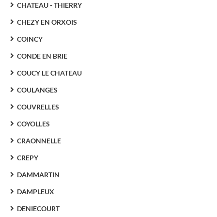
CHATEAU - THIERRY
CHEZY EN ORXOIS
COINCY
CONDE EN BRIE
COUCY LE CHATEAU
COULANGES
COUVRELLES
COYOLLES
CRAONNELLE
CREPY
DAMMARTIN
DAMPLEUX
DENIECOURT