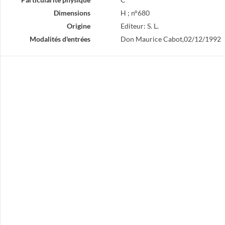
Dimensions
H ; n°680
Origine
Editeur: S. L.
Modalités d'entrées
Don Maurice Cabot,02/12/1992