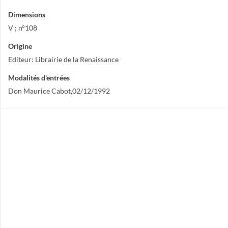
Dimensions
V ; n°108
Origine
Editeur: Librairie de la Renaissance
Modalités d'entrées
Don Maurice Cabot,02/12/1992