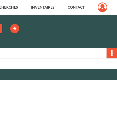
CHERCHES
INVENTAIRES
CONTACT