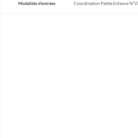
Modalités d'entrées
Coordination Petite Enfance N°