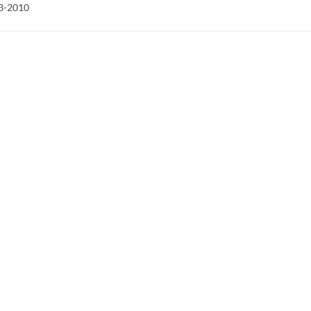
23-2010