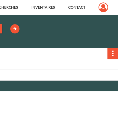
CHERCHES
INVENTAIRES
CONTACT