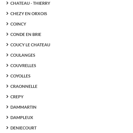
CHATEAU - THIERRY
CHEZY EN ORXOIS
COINCY
CONDE EN BRIE
COUCY LE CHATEAU
COULANGES
COUVRELLES
COYOLLES
CRAONNELLE
CREPY
DAMMARTIN
DAMPLEUX
DENIECOURT