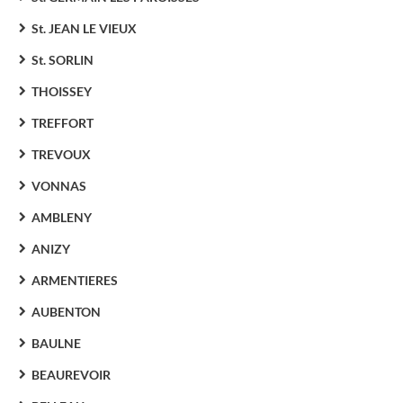
St. JEAN LE VIEUX
St. SORLIN
THOISSEY
TREFFORT
TREVOUX
VONNAS
AMBLENY
ANIZY
ARMENTIERES
AUBENTON
BAULNE
BEAUREVOIR