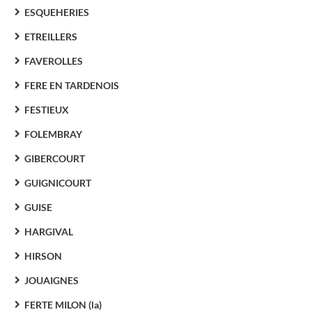
ESQUEHERIES
ETREILLERS
FAVEROLLES
FERE EN TARDENOIS
FESTIEUX
FOLEMBRAY
GIBERCOURT
GUIGNICOURT
GUISE
HARGIVAL
HIRSON
JOUAIGNES
FERTE MILON (la)