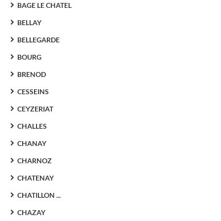
BAGE LE CHATEL
BELLAY
BELLEGARDE
BOURG
BRENOD
CESSEINS
CEYZERIAT
CHALLES
CHANAY
CHARNOZ
CHATENAY
CHATILLON ...
CHAZAY