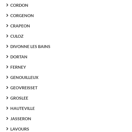
CORDON
CORGENON
CRAPEON
CULOZ
DIVONNE LES BAINS
DORTAN
FERNEY
GENOUILLEUX
GEOVREISSET
GROSLEE
HAUTEVILLE
JASSERON
LAVOURS