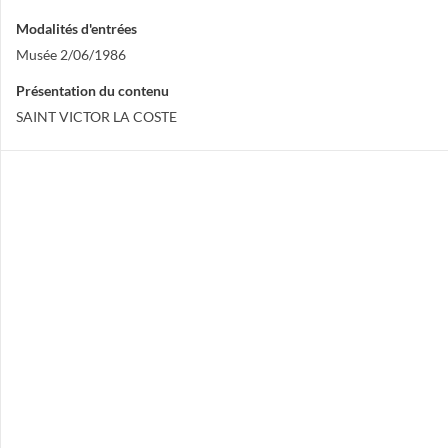
Modalités d'entrées
Musée 2/06/1986
Présentation du contenu
SAINT VICTOR LA COSTE