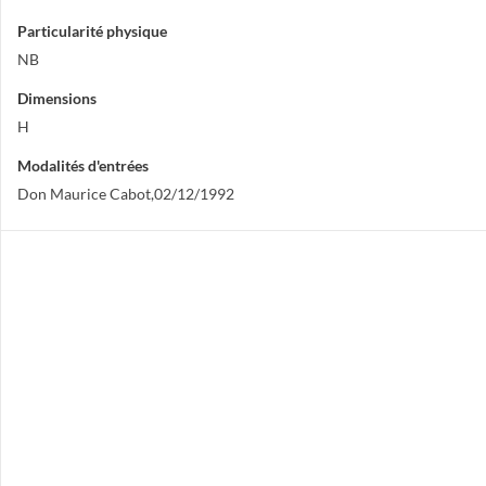
Particularité physique
NB
Dimensions
H
Modalités d'entrées
Don Maurice Cabot,02/12/1992