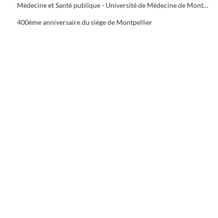
Médecine et Santé publique - Université de Médecine de Montpellier
400ème anniversaire du siège de Montpellier