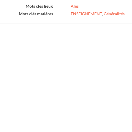
Mots clés lieux
Alès
Mots clés matières
ENSEIGNEMENT
,
Généralités