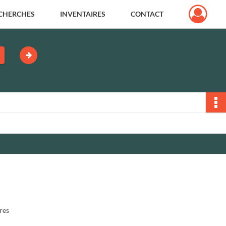
CHERCHES
INVENTAIRES
CONTACT
res