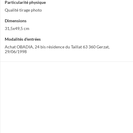
Particularité physique
Qualité tirage photo
Dimensions
31,5x49,5 cm
Modalités d'entrées
Achat OBADIA, 24 bis résidence du Taillat 63 360 Gerzat,
29/06/1998