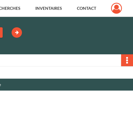
CHERCHES
INVENTAIRES
CONTACT
e