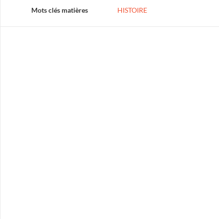
Mots clés matières
HISTOIRE