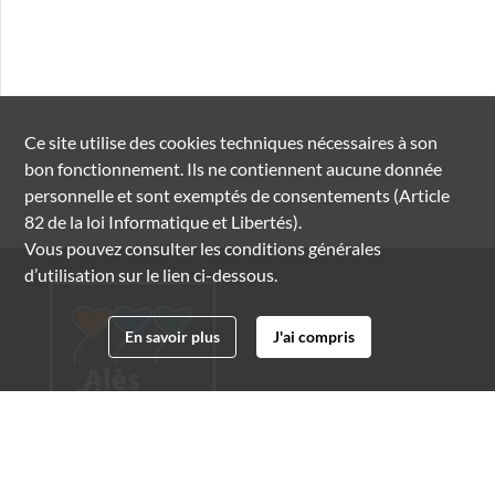
Ce site utilise des
cookies
techniques nécessaires à son
bon fonctionnement. Ils ne contiennent aucune donnée
personnelle et sont exemptés de consentements (Article
82 de la loi Informatique et Libertés).
Vous pouvez consulter les conditions générales
d’utilisation sur le lien ci-dessous.
En savoir plus
J'ai compris
Archives municipales d'Alès