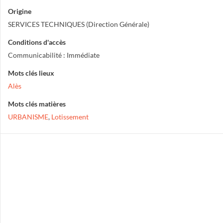
Origine
SERVICES TECHNIQUES (Direction Générale)
Conditions d'accès
Communicabilité : Immédiate
Mots clés lieux
Alès
Mots clés matières
URBANISME
,
Lotissement