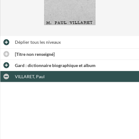
Déplier
tous les niveaux
[Titre non renseigné]
Gard : dictionnaire biographique et album
VILLARET, Paul