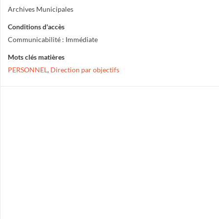
Archives Municipales
Conditions d'accès
Communicabilité : Immédiate
Mots clés matières
PERSONNEL
,
Direction par objectifs