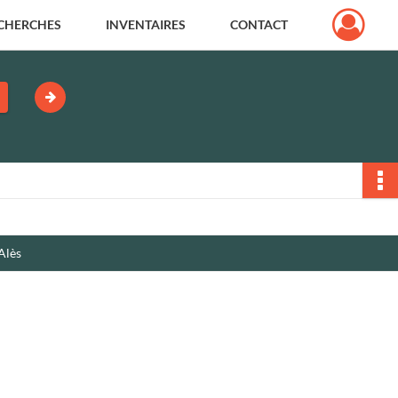
CHERCHES
INVENTAIRES
CONTACT
Alès