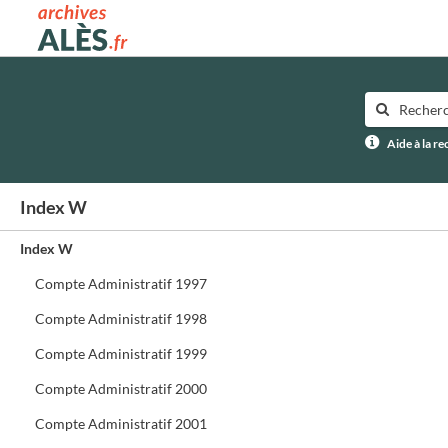
Archives municipales d'Alès
Aide à la r
Index W
Index W
Compte Administratif 1997
Compte Administratif 1998
Compte Administratif 1999
Compte Administratif 2000
Compte Administratif 2001