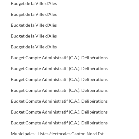
Budget de la Ville d'Alès
Budget de la Ville d'Alès
Budget de la Ville d'Alès
Budget de la Ville d'Alès
Budget de la Ville d'Alès
Budget Compte Administratif (C.A.). Délibérations
Budget Compte Administratif (C.A.). Délibérations
Budget Compte Administratif (C.A.). Délibérations
Budget Compte Administratif (C.A.). Délibérations
Budget Compte Administratif (C.A.). Délibérations
Budget Compte Administratif (C.A.). Délibérations
Budget Compte Administratif (C.A.). Délibérations
Municipales : Listes électorales Canton Nord Est