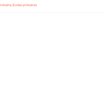
rimaire
,
Ecoles primaires