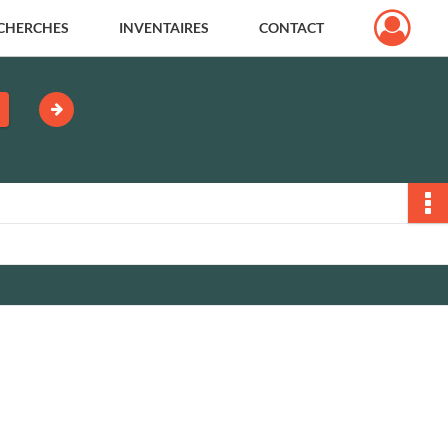
CHERCHES
INVENTAIRES
CONTACT