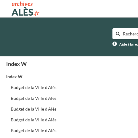
Archives municipales d'Alès
Aide à la r
Index W
Index W
Budget de la Ville d'Alès
Budget de la Ville d'Alès
Budget de la Ville d'Alès
Budget de la Ville d'Alès
Budget de la Ville d'Alès