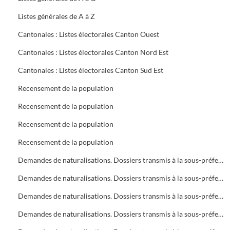
Listes générales de A à Z
Cantonales : Listes électorales Canton Ouest
Cantonales : Listes électorales Canton Nord Est
Cantonales : Listes électorales Canton Sud Est
Recensement de la population
Recensement de la population
Recensement de la population
Recensement de la population
Demandes de naturalisations. Dossiers transmis à la sous-préfecture
Demandes de naturalisations. Dossiers transmis à la sous-préfecture
Demandes de naturalisations. Dossiers transmis à la sous-préfecture
Demandes de naturalisations. Dossiers transmis à la sous-préfecture