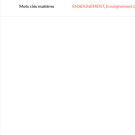
Mots clés matières
ENSEIGNEMENT
,
Enseignement p