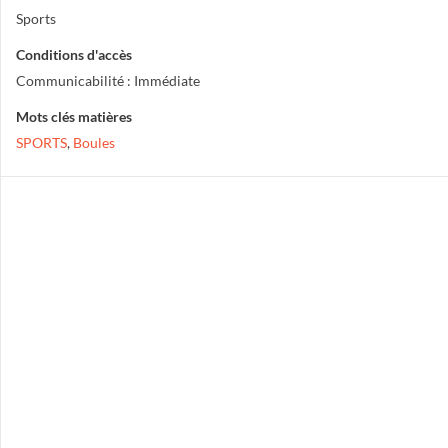
Sports
Conditions d'accès
Communicabilité : Immédiate
Mots clés matières
SPORTS
,
Boules