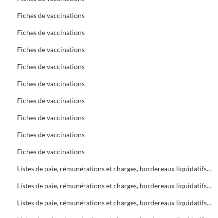
Fiches de vaccinations
Fiches de vaccinations
Fiches de vaccinations
Fiches de vaccinations
Fiches de vaccinations
Fiches de vaccinations
Fiches de vaccinations
Fiches de vaccinations
Fiches de vaccinations
Listes de paie, rémunérations et charges, bordereaux liquidatifs Bureau d'Aide Sociale (B.A.S.)
Listes de paie, rémunérations et charges, bordereaux liquidatifs Bureau d'Aide Sociale (B.A.S.)
Listes de paie, rémunérations et charges, bordereaux liquidatifs Bureau d'Aide Sociale (B.A.S.)