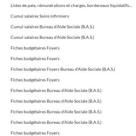
Listes de paie, rémunérations et charges, bordereaux liquidatifs Foyers
Cumul salaires Soins infirmiers
Cumul salaires Bureau d'Aide Sociale (B.A.S.)
Cumul salaires Bureau d'Aide Sociale (B.A.S.)
Fiches budgétaires Foyers
Fiches budgétaires Foyers
Fiches budgétaires Foyers Bureau d'Aide Sociale (B.A.S.)
Fiches budgétaires Foyers
Fiches budgétaires Bureau d'Aide Sociale (B.A.S.)
Fiches budgétaires Bureau d'Aide Sociale (B.A.S.)
Fiches budgétaires Bureau d'Aide Sociale (B.A.S.)
Fiches budgétaires Bureau d'Aide Sociale (B.A.S.)
Fiches budgétaires Foyers