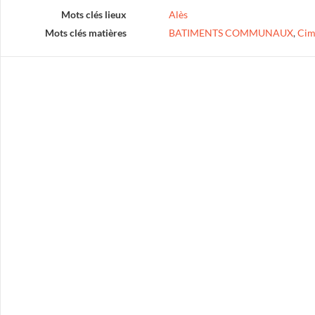
Mots clés lieux
Alès
Mots clés matières
BATIMENTS COMMUNAUX
,
Cim