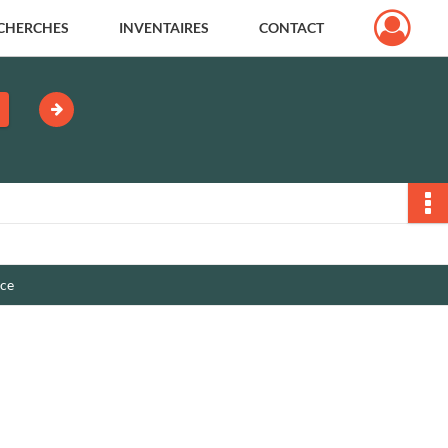
CHERCHES
INVENTAIRES
CONTACT
nce