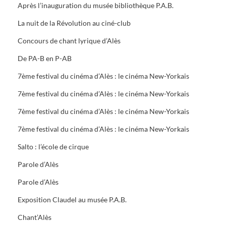
Après l’inauguration du musée bibliothèque P.A.B.
La nuit de la Révolution au ciné-club
Concours de chant lyrique d’Alès
De PA-B en P-AB
7ème festival du cinéma d’Alès : le cinéma New-Yorkais
7ème festival du cinéma d’Alès : le cinéma New-Yorkais
7ème festival du cinéma d’Alès : le cinéma New-Yorkais
7ème festival du cinéma d’Alès : le cinéma New-Yorkais
Salto : l’école de cirque
Parole d’Alès
Parole d’Alès
Exposition Claudel au musée P.A.B.
Chant’Alès