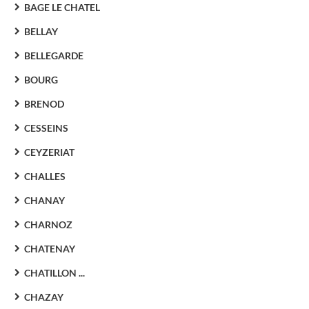
BAGE LE CHATEL
BELLAY
BELLEGARDE
BOURG
BRENOD
CESSEINS
CEYZERIAT
CHALLES
CHANAY
CHARNOZ
CHATENAY
CHATILLON ...
CHAZAY