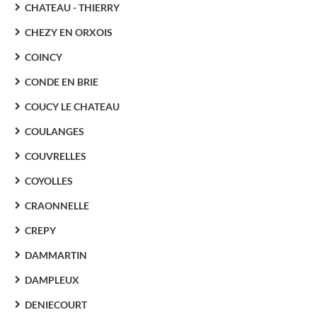
CHATEAU - THIERRY
CHEZY EN ORXOIS
COINCY
CONDE EN BRIE
COUCY LE CHATEAU
COULANGES
COUVRELLES
COYOLLES
CRAONNELLE
CREPY
DAMMARTIN
DAMPLEUX
DENIECOURT