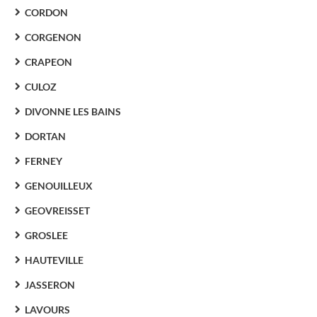
CORDON
CORGENON
CRAPEON
CULOZ
DIVONNE LES BAINS
DORTAN
FERNEY
GENOUILLEUX
GEOVREISSET
GROSLEE
HAUTEVILLE
JASSERON
LAVOURS