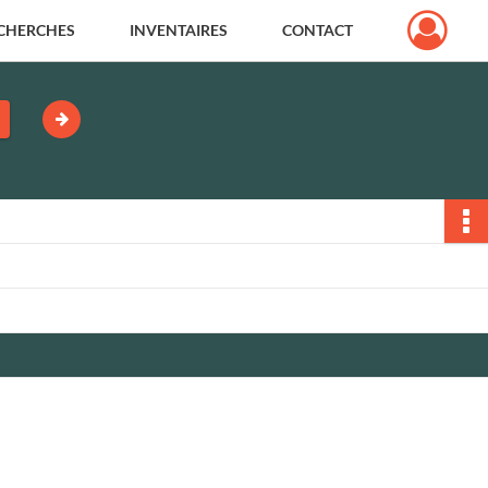
CHERCHES
INVENTAIRES
CONTACT