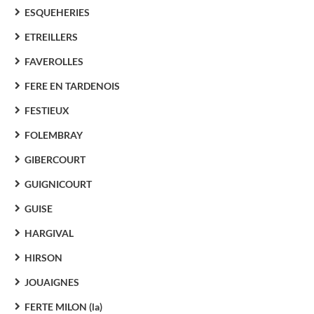
ESQUEHERIES
ETREILLERS
FAVEROLLES
FERE EN TARDENOIS
FESTIEUX
FOLEMBRAY
GIBERCOURT
GUIGNICOURT
GUISE
HARGIVAL
HIRSON
JOUAIGNES
FERTE MILON (la)