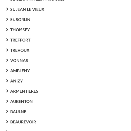
St. JEAN LE VIEUX
St. SORLIN
THOISSEY
TREFFORT
TREVOUX
VONNAS
AMBLENY
ANIZY
ARMENTIERES
AUBENTON
BAULNE
BEAUREVOIR