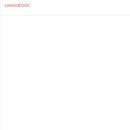
LANGUEDOC