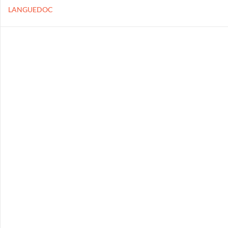
LANGUEDOC