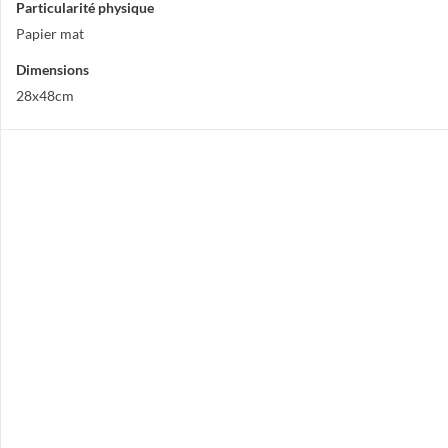
Particularité physique
Papier mat
Dimensions
28x48cm