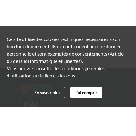
Ce site utilise des
cookies
techniques nécessaires à son
bon fonctionnement. Ils ne contiennent aucune donnée
personnelle et sont exemptés de consentements (Article
82 de la loi Informatique et Libertés).
Vous pouvez consulter les conditions générales
d’utilisation sur le lien ci-dessous.
En savoir plus
J'ai compris
Archives municipales d'Alès