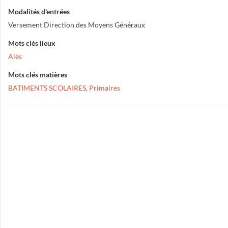
Modalités d'entrées
Versement Direction des Moyens Généraux
Mots clés lieux
Alès
Mots clés matières
BATIMENTS SCOLAIRES
,
Primaires