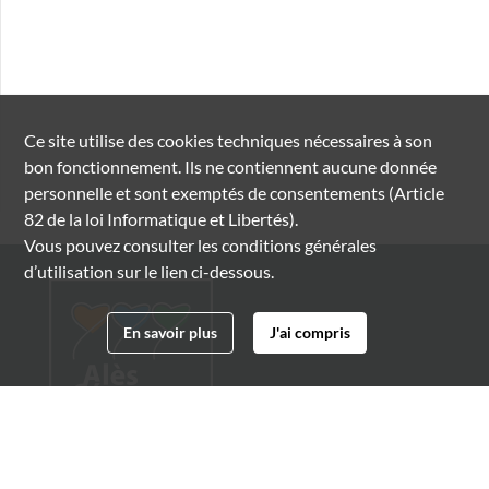
Ce site utilise des
cookies
techniques nécessaires à son
bon fonctionnement. Ils ne contiennent aucune donnée
personnelle et sont exemptés de consentements (Article
82 de la loi Informatique et Libertés).
Vous pouvez consulter les conditions générales
d’utilisation sur le lien ci-dessous.
En savoir plus
J'ai compris
Archives municipales d'Alès