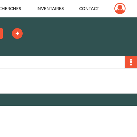
CHERCHES
INVENTAIRES
CONTACT