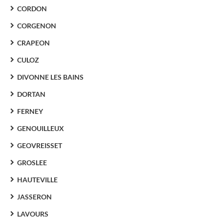
CORDON
CORGENON
CRAPEON
CULOZ
DIVONNE LES BAINS
DORTAN
FERNEY
GENOUILLEUX
GEOVREISSET
GROSLEE
HAUTEVILLE
JASSERON
LAVOURS