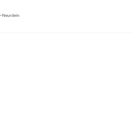
vy-Neurdein