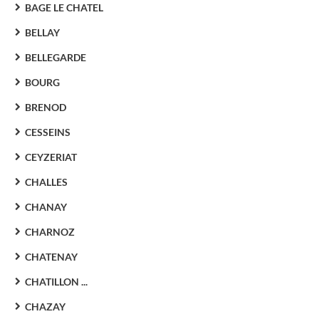
BAGE LE CHATEL
BELLAY
BELLEGARDE
BOURG
BRENOD
CESSEINS
CEYZERIAT
CHALLES
CHANAY
CHARNOZ
CHATENAY
CHATILLON ...
CHAZAY