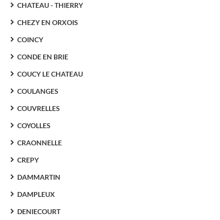
CHATEAU - THIERRY
CHEZY EN ORXOIS
COINCY
CONDE EN BRIE
COUCY LE CHATEAU
COULANGES
COUVRELLES
COYOLLES
CRAONNELLE
CREPY
DAMMARTIN
DAMPLEUX
DENIECOURT