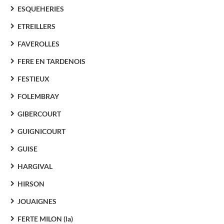
ESQUEHERIES
ETREILLERS
FAVEROLLES
FERE EN TARDENOIS
FESTIEUX
FOLEMBRAY
GIBERCOURT
GUIGNICOURT
GUISE
HARGIVAL
HIRSON
JOUAIGNES
FERTE MILON (la)