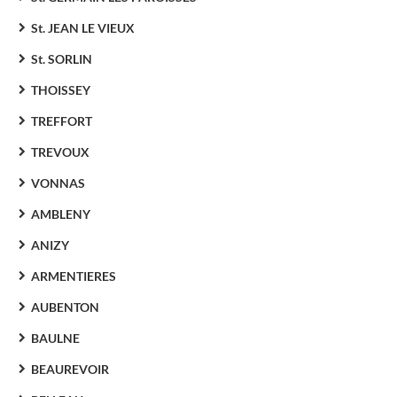
St. JEAN LE VIEUX
St. SORLIN
THOISSEY
TREFFORT
TREVOUX
VONNAS
AMBLENY
ANIZY
ARMENTIERES
AUBENTON
BAULNE
BEAUREVOIR