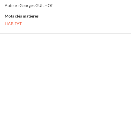
Auteur: Georges GUILHOT
Mots clés matières
HABITAT