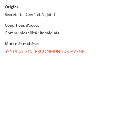
Origine
Secrétariat Général Adjoint
Conditions d'accès
Communicabilité : Immédiate
Mots clés matières
SYNDICATS INTERCOMMUNAUX
,
AVENE