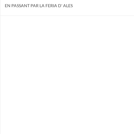
EN PASSANT PAR LA FERIA D' ALES