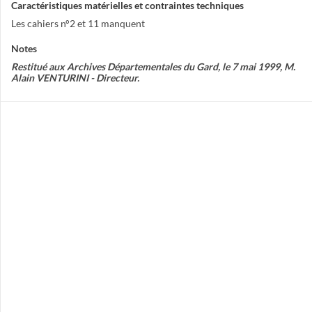
Caractéristiques matérielles et contraintes techniques
Les cahiers n°2 et 11 manquent
Notes
Restitué aux Archives Départementales du Gard, le 7 mai 1999, M.
Alain VENTURINI - Directeur.