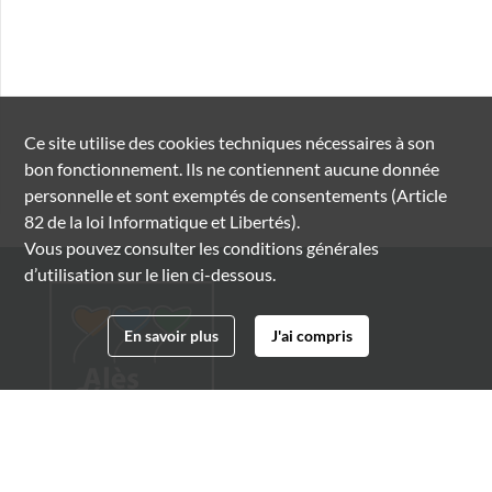
Ce site utilise des
cookies
techniques nécessaires à son
bon fonctionnement. Ils ne contiennent aucune donnée
personnelle et sont exemptés de consentements (Article
82 de la loi Informatique et Libertés).
Vous pouvez consulter les conditions générales
d’utilisation sur le lien ci-dessous.
En savoir plus
J'ai compris
Archives municipales d'Alès